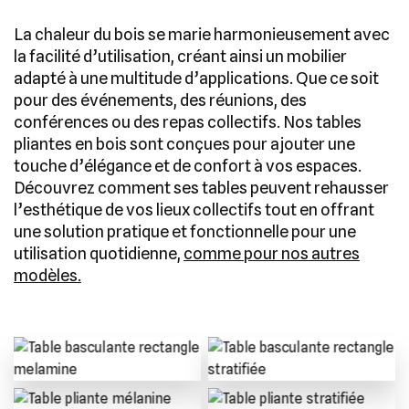
La chaleur du bois se marie harmonieusement avec
la facilité d’utilisation, créant ainsi un mobilier
adapté à une multitude d’applications. Que ce soit
pour des événements, des réunions, des
conférences ou des repas collectifs. Nos tables
pliantes en bois sont conçues pour ajouter une
touche d’élégance et de confort à vos espaces.
Découvrez comment ses tables peuvent rehausser
l’esthétique de vos lieux collectifs tout en offrant
une solution pratique et fonctionnelle pour une
utilisation quotidienne,
comme pour nos autres
modèles.
Table basculante rectangle
Table basculante rectangle
melamine
stratifiée