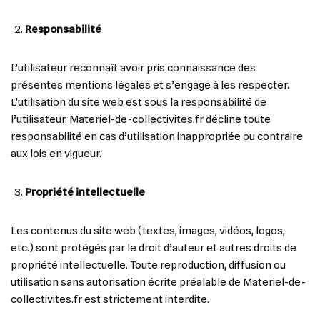
Responsabilité
L’utilisateur reconnaît avoir pris connaissance des
présentes mentions légales et s’engage à les respecter.
L’utilisation du site web est sous la responsabilité de
l’utilisateur. Materiel-de-collectivites.fr décline toute
responsabilité en cas d’utilisation inappropriée ou contraire
aux lois en vigueur.
Propriété intellectuelle
Les contenus du site web (textes, images, vidéos, logos,
etc.) sont protégés par le droit d’auteur et autres droits de
propriété intellectuelle. Toute reproduction, diffusion ou
utilisation sans autorisation écrite préalable de Materiel-de-
collectivites.fr est strictement interdite.