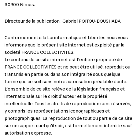
30900 Nîmes.
Directeur de la publication : Gabriel POITOU-BOUSHABA
Conformément à la Loi informatique et Libertés nous vous
informons que le présent site internet est exploité par la
société FRANCE COLLECTIVITÉS.
Le contenu de ce site internet est l’entière propriété de
FRANCE COLLECTIVITÉS et ne peut être utilisé, reproduit ou
transmis en partie ou dans son intégralité sous quelque
forme que ce soit sans notre autorisation préalable écrite.
L’ensemble de ce site relève de la législation française et
internationale sur le droit d’auteur et la propriété
intellectuelle. Tous les droits de reproduction sont réservés,
y compris les représentations iconographiques et
photographiques. La reproduction de tout ou partie de ce site
sur un support quel qu’il soit, est formellement interdite sauf
autorisation expresse.