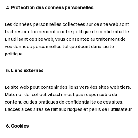
Protection des données personnelles
Les données personnelles collectées sur ce site web sont
traitées conformément à notre politique de confidentialité.
En utilisant ce site web, vous consentez au traitement de
vos données personnelles tel que décrit dans ladite
politique.
Liens externes
Le site web peut contenir des liens vers des sites web tiers.
Materiel-de-collectivites.fr n’est pas responsable du
contenu ou des pratiques de confidentialité de ces sites.
L’accès à ces sites se fait aux risques et périls de l’utilisateur.
Cookies