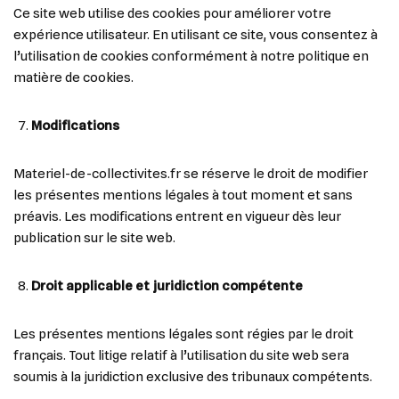
Ce site web utilise des cookies pour améliorer votre
expérience utilisateur. En utilisant ce site, vous consentez à
l’utilisation de cookies conformément à notre politique en
matière de cookies.
Modifications
Materiel-de-collectivites.fr se réserve le droit de modifier
les présentes mentions légales à tout moment et sans
préavis. Les modifications entrent en vigueur dès leur
publication sur le site web.
Droit applicable et juridiction compétente
Les présentes mentions légales sont régies par le droit
français. Tout litige relatif à l’utilisation du site web sera
soumis à la juridiction exclusive des tribunaux compétents.