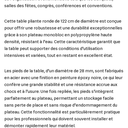
salles des fêtes, congrès, conférences et conventions.
Cette table pliante ronde de 122 cm de diamètre est conçue
pour offrir une robustesse et une durabilité exceptionnelles
grâce à son plateau monobloc en polypropylène haute
densité, résistant à l’eau. Cette caractéristique garantit que
la table peut supporter des conditions d’utilisation
intensives et variées, tout en restant en excellent état.
Les pieds de la table, d’un diamètre de 28 mm, sont fabriqués
en acier avec une finition en peinture époxy noire, ce qui leur
confère une grande stabilité et une résistance accrue aux
chocs et à l’usure. Une fois repliée, les pieds s’intègrent
parfaitement au plateau, permettant un stockage facile
sans perte de place et sans risque d’endommagement du
plateau. Cette fonctionnalité est particulièrement pratique
pour les professionnels qui doivent souvent installer et
démonter rapidement leur matériel.