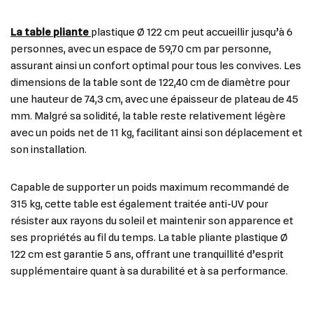
La table pliante
plastique Ø 122 cm peut accueillir jusqu’à 6
personnes, avec un espace de 59,70 cm par personne,
assurant ainsi un confort optimal pour tous les convives. Les
dimensions de la table sont de 122,40 cm de diamètre pour
une hauteur de 74,3 cm, avec une épaisseur de plateau de 45
mm. Malgré sa solidité, la table reste relativement légère
avec un poids net de 11 kg, facilitant ainsi son déplacement et
son installation.
Capable de supporter un poids maximum recommandé de
315 kg, cette table est également traitée anti-UV pour
résister aux rayons du soleil et maintenir son apparence et
ses propriétés au fil du temps. La table pliante plastique Ø
122 cm est garantie 5 ans, offrant une tranquillité d’esprit
supplémentaire quant à sa durabilité et à sa performance.