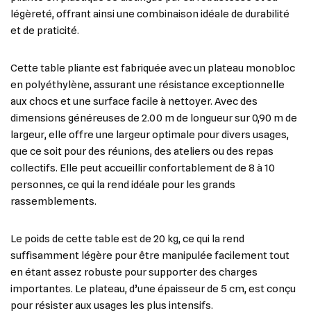
légèreté, offrant ainsi une combinaison idéale de durabilité
et de praticité.
Cette table pliante est fabriquée avec un plateau monobloc
en polyéthylène, assurant une résistance exceptionnelle
aux chocs et une surface facile à nettoyer. Avec des
dimensions généreuses de 2.00 m de longueur sur 0,90 m de
largeur, elle offre une largeur optimale pour divers usages,
que ce soit pour des réunions, des ateliers ou des repas
collectifs. Elle peut accueillir confortablement de 8 à 10
personnes, ce qui la rend idéale pour les grands
rassemblements.
Le poids de cette table est de 20 kg, ce qui la rend
suffisamment légère pour être manipulée facilement tout
en étant assez robuste pour supporter des charges
importantes. Le plateau, d’une épaisseur de 5 cm, est conçu
pour résister aux usages les plus intensifs.