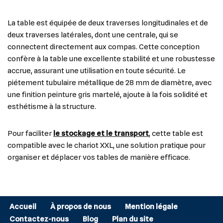
La table est équipée de deux traverses longitudinales et de
deux traverses latérales, dont une centrale, qui se
connectent directement aux compas. Cette conception
confère à la table une excellente stabilité et une robustesse
accrue, assurant une utilisation en toute sécurité. Le
piétement tubulaire métallique de 28 mm de diamètre, avec
une finition peinture gris martelé, ajoute à la fois solidité et
esthétisme à la structure.
Pour faciliter
le stockage et le transport
, cette table est
compatible avec le chariot XXL, une solution pratique pour
organiser et déplacer vos tables de manière efficace.
Accueil
À propos de nous
Mention légale
Contactez-nous
Blog
Plan du site