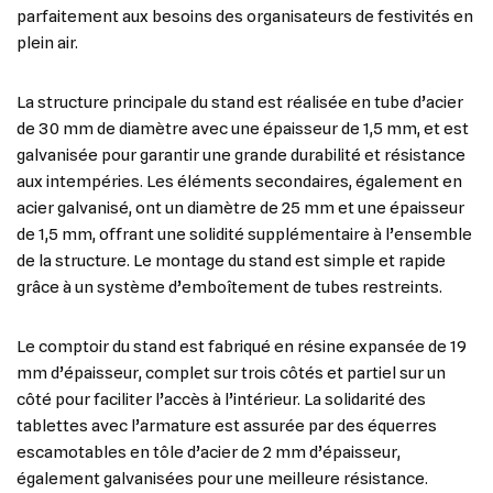
parfaitement aux besoins des organisateurs de festivités en
plein air.
La structure principale du stand est réalisée en tube d’acier
de 30 mm de diamètre avec une épaisseur de 1,5 mm, et est
galvanisée pour garantir une grande durabilité et résistance
aux intempéries. Les éléments secondaires, également en
acier galvanisé, ont un diamètre de 25 mm et une épaisseur
de 1,5 mm, offrant une solidité supplémentaire à l’ensemble
de la structure. Le montage du stand est simple et rapide
grâce à un système d’emboîtement de tubes restreints.
Le comptoir du stand est fabriqué en résine expansée de 19
mm d’épaisseur, complet sur trois côtés et partiel sur un
côté pour faciliter l’accès à l’intérieur. La solidarité des
tablettes avec l’armature est assurée par des équerres
escamotables en tôle d’acier de 2 mm d’épaisseur,
également galvanisées pour une meilleure résistance.