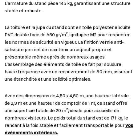
L’armature du stand pèse 145 kg, garantissant une structure
stable et robuste.
La toiture et la jupe du stand sont en toile polyester enduite
PVC double face de 650 gr/m², ignifugée M2 pour respecter
les normes de sécurité en vigueur. La finition vernie anti-
salissure permet de maintenir un aspect propre et
présentable même après de nombreux usages.
L’assemblage des éléments de toile se fait par soudure
haute fréquence avec un recouvrement de 30 mm, assurant
une étanchéité et une solidité optimales.
Avec des dimensions de 4,50 x 4,50 m, une hauteur latérale
de 2,3 m et une hauteur de comptoir de 1 m, ce stand offre
une superficie totale de 20 m², idéale pour accueillir de
nombreux visiteurs. Le poids total du stand est de 171 kg, le
rendant à la fois stable et facilement transportable pour
vos
événements extérieurs.