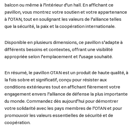
balcon ou même à l’intérieur d’un hall. En affichant ce
pavillon, vous montrez votre soutien et votre appartenance
à l’OTAN, tout en soulignant les valeurs de l’alliance telles
que la sécurité, la paix et la coopération internationale.
Disponible en plusieurs dimensions, ce pavillon s’adapte à
différents besoins et contextes, offrant une visibilité
appropriée selon l’emplacement et l’usage souhaité.
En résumé, le pavillon OTAN est un produit de haute qualité, à
la fois sobre et significatif, conçu pour résister aux
conditions extérieures tout en affichant fièrement votre
engagement envers l’alliance de défense la plus importante
du monde. Commandez dès aujourd’hui pour démontrer
votre solidarité avec les pays membres de l’OTAN et pour
promouvoir les valeurs essentielles de sécurité et de
coopération.