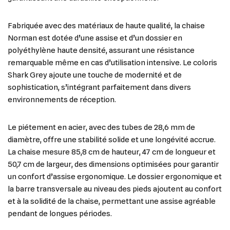
Fabriquée avec des matériaux de haute qualité, la chaise
Norman est dotée d’une assise et d’un dossier en
polyéthylène haute densité, assurant une résistance
remarquable même en cas d’utilisation intensive. Le coloris
Shark Grey ajoute une touche de modernité et de
sophistication, s’intégrant parfaitement dans divers
environnements de réception.
Le piétement en acier, avec des tubes de 28,6 mm de
diamètre, offre une stabilité solide et une longévité accrue.
La chaise mesure 85,8 cm de hauteur, 47 cm de longueur et
50,7 cm de largeur, des dimensions optimisées pour garantir
un confort d’assise ergonomique. Le dossier ergonomique et
la barre transversale au niveau des pieds ajoutent au confort
et à la solidité de la chaise, permettant une assise agréable
pendant de longues périodes.