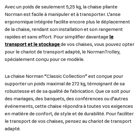
Avec un poids de seulement 5,25 kg, la chaise pliante
Norman est facile à manipuler et à transporter. L’anse
ergonomique intégrée facilite encore plus le déplacement
de la chaise, rendant son installation et son rangement
rapides et sans effort. Pour simplifier davantage
le
transport et le stockage
de vos chaises, vous pouvez opter
pour le chariot de transport adapté, le NormanTrolley,
spécialement conçu pour ce modèle.
La chaise Norman “Classic Collection” est conçue pour
supporter un poids maximal de 272 kg, témoignant de sa
robustesse et de sa qualité de fabrication. Que ce soit pour
des mariages, des banquets, des conférences ou d’autres
événements, cette chaise répondra à toutes vos exigences
en matière de confort, de style et de durabilité. Pour faciliter
le transport de vos chaises, pensez au chariot de transport
adapté.